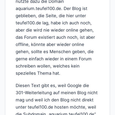
nutzte dazu die Domain
aquarium.teufel100.de. Der Blog ist
geblieben, die Seite, die hier unter
teufel100.de lag, habe ich auch noch,
aber die wird nie wieder online gehen,
das Forum existiert auch noch, ist aber
offline, könnte aber wieder online
gehen, sollte es Menschen geben, die
gerne einfach wieder in einem Forum
schreiben wollen, welches kein
spezielles Thema hat.
Diesen Text gibt es, weil Google die
301-Weiterleitung auf meinen Blog nicht
mag und weil ich den Blog nicht direkt
unter teufel100.de hosten möchte, weil
die Subdomain „aquarium.teufel100.de“