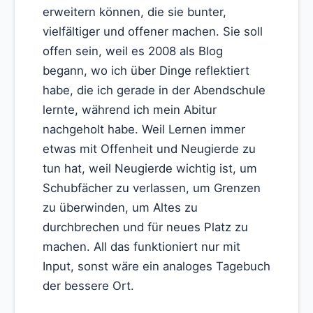
erweitern können, die sie bunter,
vielfältiger und offener machen. Sie soll
offen sein, weil es 2008 als Blog
begann, wo ich über Dinge reflektiert
habe, die ich gerade in der Abendschule
lernte, während ich mein Abitur
nachgeholt habe. Weil Lernen immer
etwas mit Offenheit und Neugierde zu
tun hat, weil Neugierde wichtig ist, um
Schubfächer zu verlassen, um Grenzen
zu überwinden, um Altes zu
durchbrechen und für neues Platz zu
machen. All das funktioniert nur mit
Input, sonst wäre ein analoges Tagebuch
der bessere Ort.