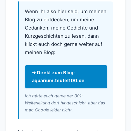
Wenn Ihr also hier seid, um meinen
Blog zu entdecken, um meine
Gedanken, meine Gedichte und
Kurzgeschichten zu lesen, dann
klickt euch doch gerne weiter auf
meinen Blog:
➔ Direkt zum Blog:
aquarium.teufel100.de
Ich hätte euch gerne per 301-
Weiterleitung dort hingeschickt, aber das
mag Google leider nicht.