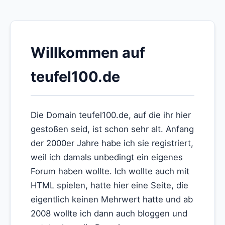
Willkommen auf
teufel100.de
Die Domain teufel100.de, auf die ihr hier
gestoßen seid, ist schon sehr alt. Anfang
der 2000er Jahre habe ich sie registriert,
weil ich damals unbedingt ein eigenes
Forum haben wollte. Ich wollte auch mit
HTML spielen, hatte hier eine Seite, die
eigentlich keinen Mehrwert hatte und ab
2008 wollte ich dann auch bloggen und