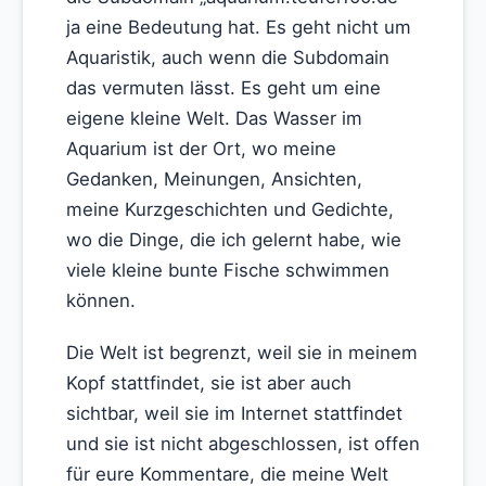
ja eine Bedeutung hat. Es geht nicht um
Aquaristik, auch wenn die Subdomain
das vermuten lässt. Es geht um eine
eigene kleine Welt. Das Wasser im
Aquarium ist der Ort, wo meine
Gedanken, Meinungen, Ansichten,
meine Kurzgeschichten und Gedichte,
wo die Dinge, die ich gelernt habe, wie
viele kleine bunte Fische schwimmen
können.
Die Welt ist begrenzt, weil sie in meinem
Kopf stattfindet, sie ist aber auch
sichtbar, weil sie im Internet stattfindet
und sie ist nicht abgeschlossen, ist offen
für eure Kommentare, die meine Welt